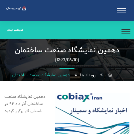
دهمین نمایشگاه صنعت ساختمان
(1393/06/10)
رویداد ها
دهمین نمایشگاه صنعت ساختمان
دهمین نمایشگاه صنعت
ساختمان آذر ماه ۹۳ در
استان قم برگزار گردید.