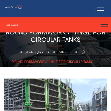
ROUND FORMWORK / HINGE FOR
CIRCULAR TANKS
قالب های لوله ای
محصولات
ROUND FORMWORK / HINGE FOR CIRCULAR TANKS